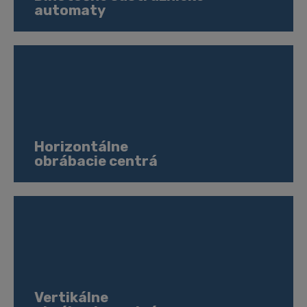
automaty
Horizontálne
obrábacie centrá
Vertikálne