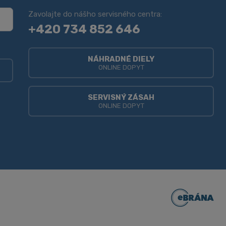
Zavolajte do nášho servisného centra:
+420 734 852 646
NÁHRADNÉ DIELY
ONLINE DOPYT
SERVISNÝ ZÁSAH
ONLINE DOPYT