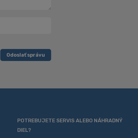
Odoslať správu
POTREBUJETE SERVIS ALEBO NÁHRADNÝ
DIEL?