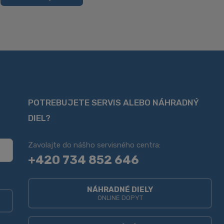
POTREBUJETE SERVIS ALEBO NÁHRADNÝ
DIEL?
Zavolajte do nášho servisného centra:
+420 734 852 646
NÁHRADNÉ DIELY
ONLINE DOPYT