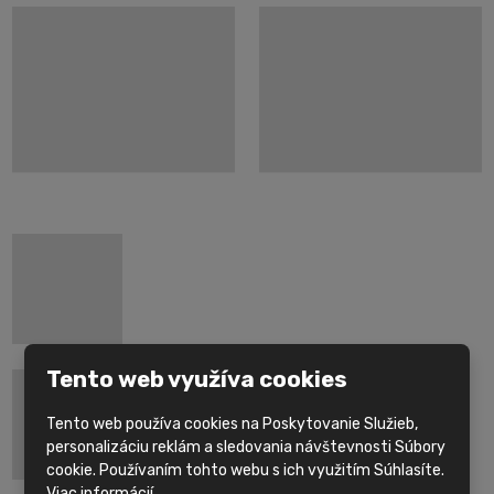
Tento web využíva cookies
Tento web používa cookies na Poskytovanie Služieb,
personalizáciu reklám a sledovania návštevnosti Súbory
cookie. Používaním tohto webu s ich využitím Súhlasíte.
Viac informácií