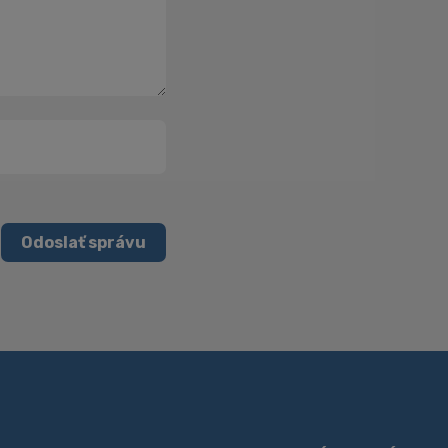
Odoslať správu