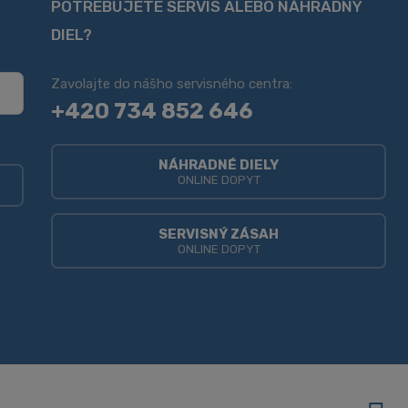
POTREBUJETE SERVIS ALEBO NÁHRADNÝ
DIEL?
Zavolajte do nášho servisného centra:
+420 734 852 646
NÁHRADNÉ DIELY
ONLINE DOPYT
SERVISNÝ ZÁSAH
ONLINE DOPYT