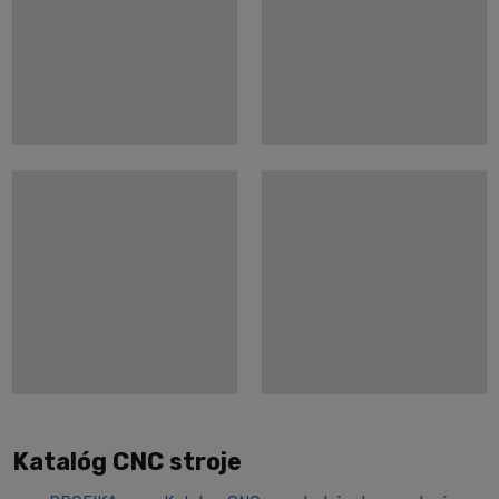
Katalóg CNC stroje