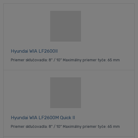
Hyundai WIA LF2600II
Priemer skľučovadla: 8" / 10" Maximálny priemer tyče: 65 mm
Hyundai WIA LF2600M Quick II
Priemer skľučovadla: 8" / 10" Maximálny priemer tyče: 65 mm