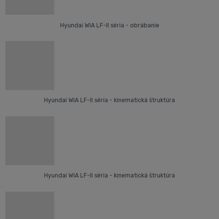
Hyundai WIA LF-II séria - obrábanie
Hyundai WIA LF-II séria - kinematická štruktúra
Hyundai WIA LF-II séria - kinematická štruktúra