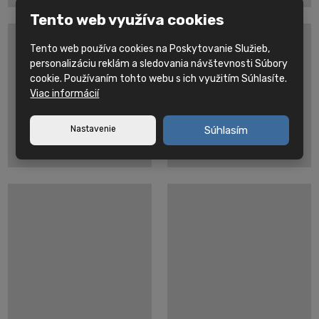
Tento web využíva cookies
Tento web používa cookies na Poskytovanie Služieb,
personalizáciu reklám a sledovania návštevnosti Súbory
cookie. Používaním tohto webu s ich využitím Súhlasíte.
Viac informácií
Nastavenie
Súhlasím