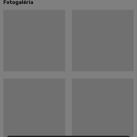
Fotogaléria