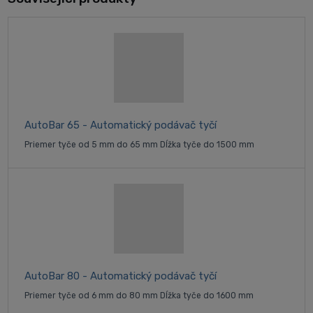
AutoBar 65 - Automatický podávač tyčí
Priemer tyče od 5 mm do 65 mm Dĺžka tyče do 1500 mm
AutoBar 80 - Automatický podávač tyčí
Priemer tyče od 6 mm do 80 mm Dĺžka tyče do 1600 mm