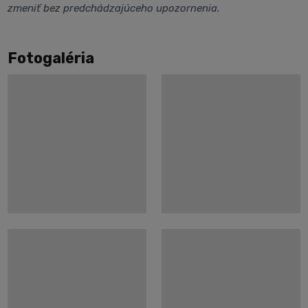
zmeniť bez predchádzajúceho upozornenia.
Fotogaléria