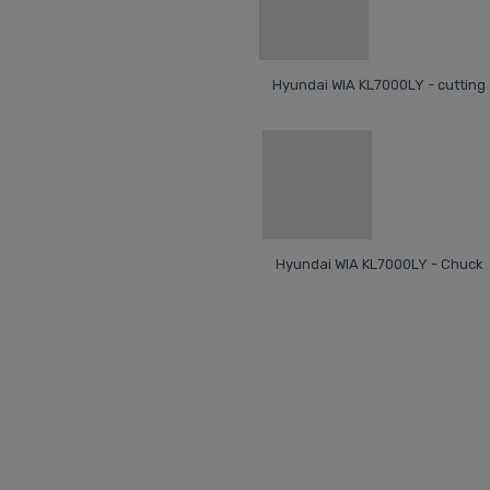
Hyundai WIA KL7000LY - cutting
Hyundai WIA KL7000LY - Chuck