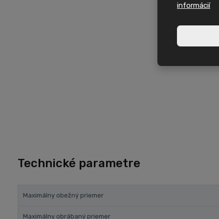
informácií
Technické parametre
Maximálny obežný priemer
Maximálny obrábaný priemer