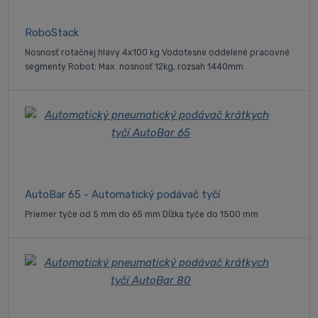
RoboStack
Nosnosť rotačnej hlavy 4x100 kg Vodotesne oddelené pracovné
segmenty Robot: Max. nosnosť 12kg, rozsah 1440mm
AutoBar 65 - Automatický podávač tyčí
Priemer tyče od 5 mm do 65 mm Dĺžka tyče do 1500 mm