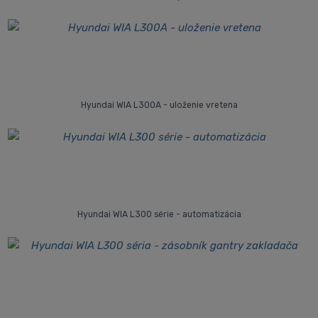
Hyundai WIA L300A - uloženie vretena
Hyundai WIA L300 série - automatizácia