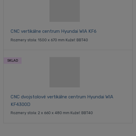
CNC vertikálne centrum Hyundai WIA KF6
Rozmery stola: 1500 x 670 mm Kužeľ: BBT40
SKLAD
CNC dvojstolové vertikálne centrum Hyundai WIA
KF4300D
Rozmery stola: 2 x 660 x 480 mm Kužeľ: BBT40