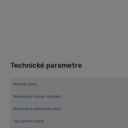
Technické parametre
Rozmer stola
Maximálny rozmer obrobku
Maximálne zaťaženie stola
Typ pohonu stola