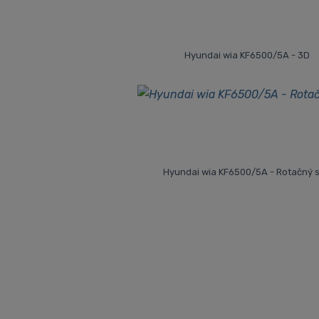
Hyundai wia KF6500/5A - 3D
Hyundai wia KF6500/5A - Rotačný s