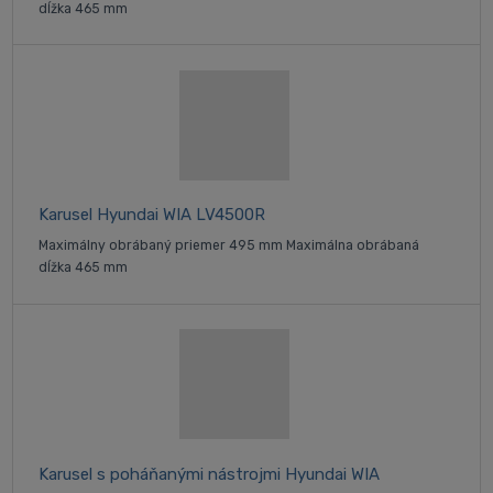
dĺžka 465 mm
Karusel Hyundai WIA LV4500R
Maximálny obrábaný priemer 495 mm Maximálna obrábaná
dĺžka 465 mm
Karusel s poháňanými nástrojmi Hyundai WIA