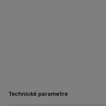
Technické parametre