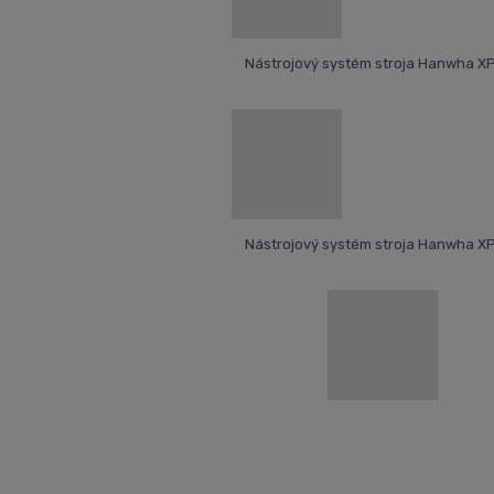
Nástrojový systém stroja Hanwha X
Nástrojový systém stroja Hanwha X