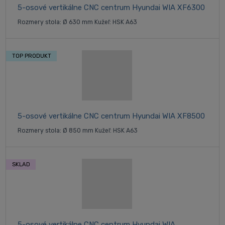
5-osové vertikálne CNC centrum Hyundai WIA XF6300
Rozmery stola: Ø 630 mm Kužeľ: HSK A63
TOP PRODUKT
5-osové vertikálne CNC centrum Hyundai WIA XF8500
Rozmery stola: Ø 850 mm Kužeľ: HSK A63
SKLAD
5-osové vertikálne CNC centrum Hyundai WIA