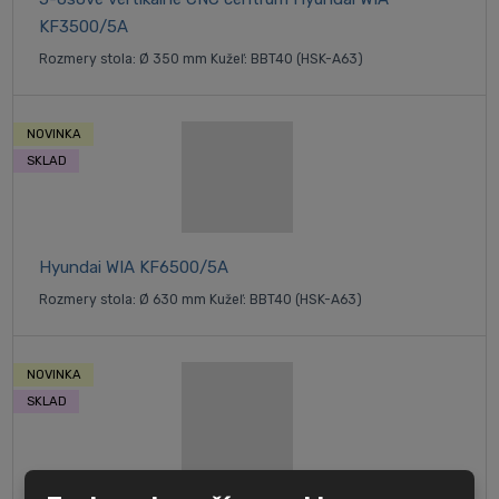
KF3500/5A
Rozmery stola: Ø 350 mm Kužeľ: BBT40 (HSK-A63)
NOVINKA
SKLAD
Hyundai WIA KF6500/5A
Rozmery stola: Ø 630 mm Kužeľ: BBT40 (HSK-A63)
NOVINKA
SKLAD