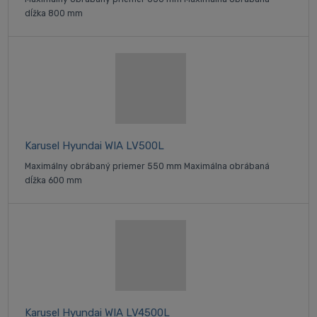
dĺžka 800 mm
Karusel Hyundai WIA LV500L
Maximálny obrábaný priemer 550 mm Maximálna obrábaná
dĺžka 600 mm
Karusel Hyundai WIA LV4500L