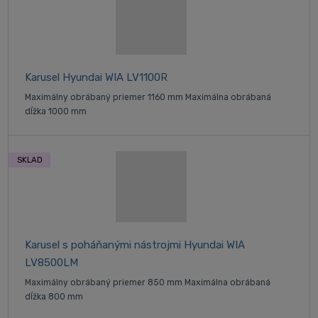
Karusel Hyundai WIA LV1100R
Maximálny obrábaný priemer 1160 mm Maximálna obrábaná
dĺžka 1000 mm
SKLAD
Karusel s poháňanými nástrojmi Hyundai WIA
LV8500LM
Maximálny obrábaný priemer 850 mm Maximálna obrábaná
dĺžka 800 mm