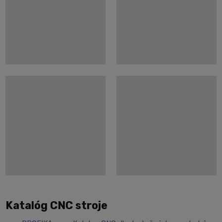
Katalóg CNC stroje