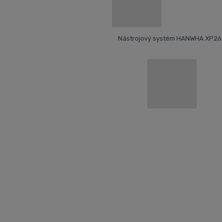
Nástrojový systém HANWHA XP26